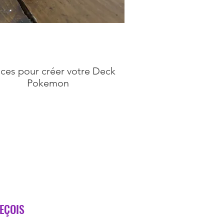
ces pour créer votre Deck
Pokemon
REÇOIS