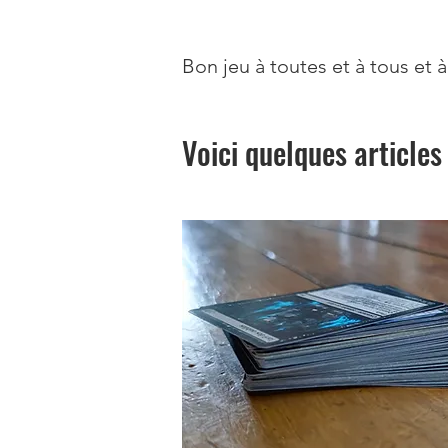
Bon jeu à toutes et à tous et à 
Voici quelques articles