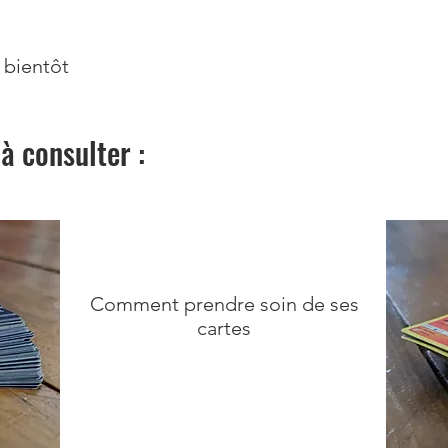
bientôt ​
 à consulter :
Comment prendre soin de ses
cartes