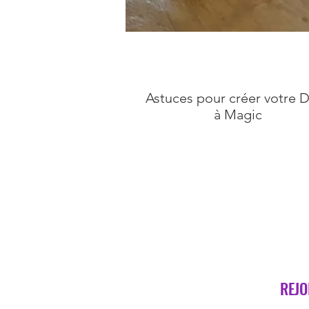
Astuces pour créer votre 
à Magic
REJO