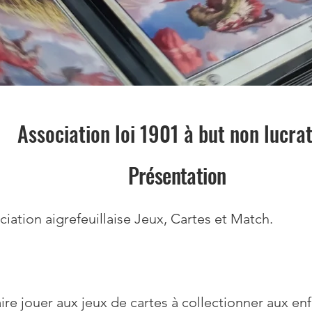
Association loi 1901 à but non lucrat
Présentation
ciation aigrefeuillaise Jeux, Cartes et Match.
aux jeux de cartes à collectionner aux enfants