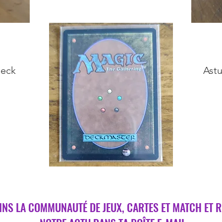
Deck
Astu
INS LA COMMUNAUTÉ DE JEUX, CARTES ET MATCH ET 