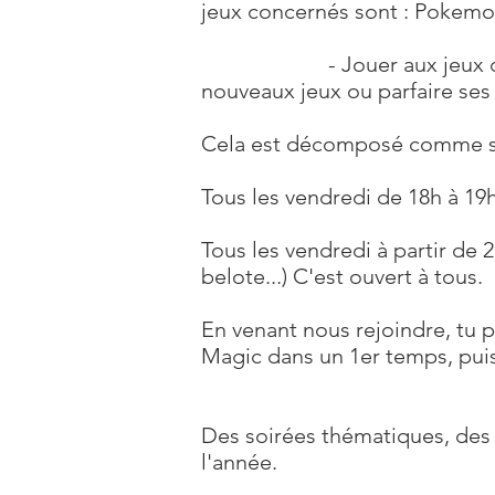
jeux concernés sont : Pokemo
- Jouer aux jeux de sociét
nouveaux jeux ou parfaire ses
Cela est décomposé comme su
Tous les vendredi de 18h à 19
Tous les vendredi à partir de 
belote...) C'est ouvert à tous.
En venant nous rejoindre, tu 
Magic dans un 1er temps, puis 
Des soirées thématiques, des 
l'année.