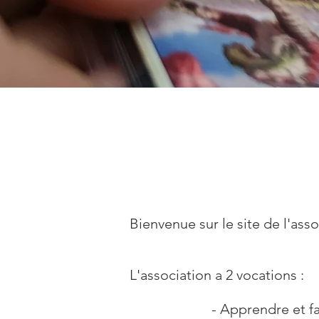
Bienvenue sur le site de l'asso
L'association a 2 vocations :
- Apprendre et faire jouer 